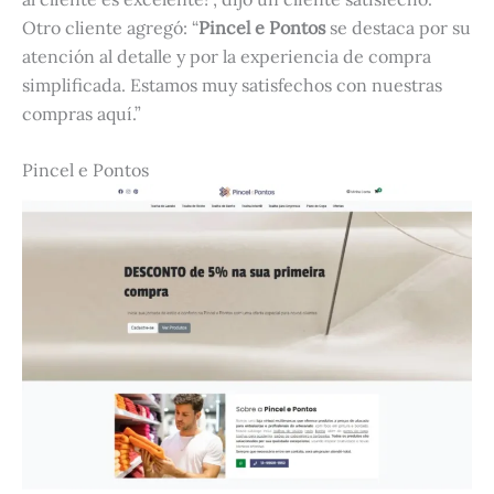
Otro cliente agregó: “
Pincel e Pontos
se destaca por su
atención al detalle y por la experiencia de compra
simplificada. Estamos muy satisfechos con nuestras
compras aquí.”
Pincel e Pontos