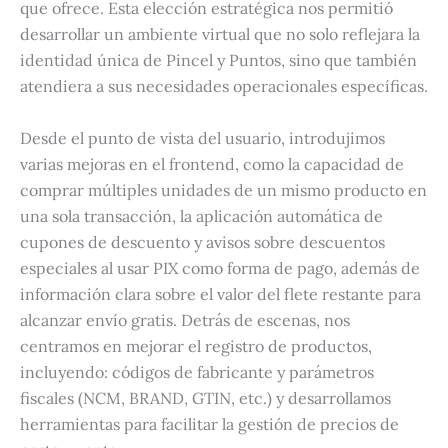
que ofrece. Esta elección estratégica nos permitió
desarrollar un ambiente virtual que no solo reflejara la
identidad única de Pincel y Puntos, sino que también
atendiera a sus necesidades operacionales específicas.
Desde el punto de vista del usuario, introdujimos
varias mejoras en el frontend, como la capacidad de
comprar múltiples unidades de un mismo producto en
una sola transacción, la aplicación automática de
cupones de descuento y avisos sobre descuentos
especiales al usar PIX como forma de pago, además de
información clara sobre el valor del flete restante para
alcanzar envío gratis. Detrás de escenas, nos
centramos en mejorar el registro de productos,
incluyendo: códigos de fabricante y parámetros
fiscales (NCM, BRAND, GTIN, etc.) y desarrollamos
herramientas para facilitar la gestión de precios de