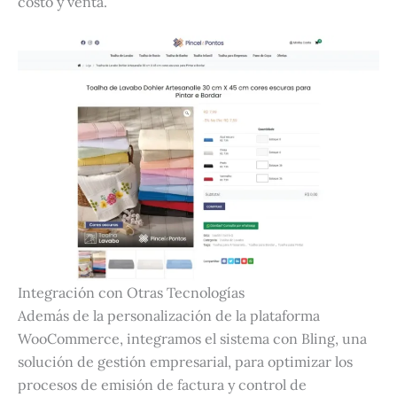
costo y venta.
Integración con Otras Tecnologías
Además de la personalización de la plataforma
WooCommerce, integramos el sistema con Bling, una
solución de gestión empresarial, para optimizar los
procesos de emisión de factura y control de