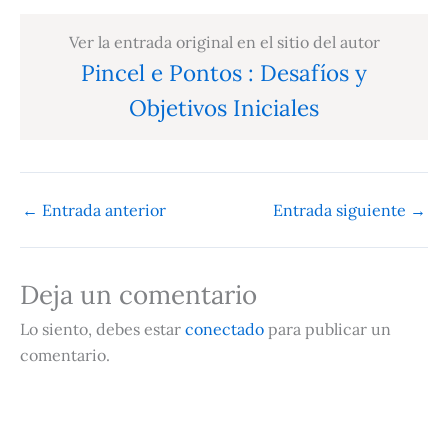
Ver la entrada original en el sitio del autor
Pincel e Pontos : Desafíos y
Objetivos Iniciales
←
Entrada anterior
Entrada siguiente
→
Deja un comentario
Lo siento, debes estar
conectado
para publicar un
comentario.