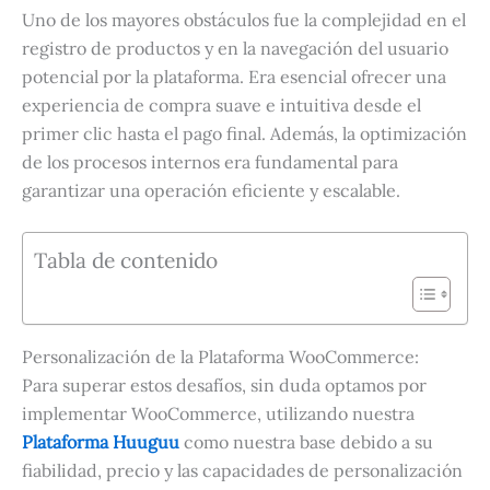
Uno de los mayores obstáculos fue la complejidad en el
registro de productos y en la navegación del usuario
potencial por la plataforma. Era esencial ofrecer una
experiencia de compra suave e intuitiva desde el
primer clic hasta el pago final. Además, la optimización
de los procesos internos era fundamental para
garantizar una operación eficiente y escalable.
Tabla de contenido
Personalización de la Plataforma WooCommerce:
Para superar estos desafíos, sin duda optamos por
implementar WooCommerce, utilizando nuestra
Plataforma Huuguu
como nuestra base debido a su
fiabilidad, precio y las capacidades de personalización