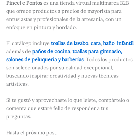
Pincel e Pontos
es una tienda virtual multimarca B2B
que ofrece productos a precios de mayorista para
entusiastas y profesionales de la artesanía, con un
enfoque en pintura y bordado.
El catálogo incluye
toallas de lavabo
,
cara
,
baño
,
infantil
además de
paños de cocina
,
toallas para gimnasio,
salones de peluquería y barberías
. Todos los productos
son seleccionados por su calidad excepcional,
buscando inspirar creatividad y nuevas técnicas
artísticas.
Si te gustó y aprovechaste lo que leíste, compártelo o
comenta que estaré feliz de responder a tus
preguntas.
Hasta el próximo post.