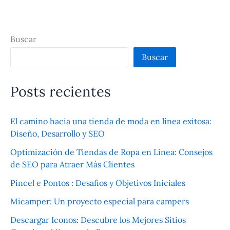
Buscar
Buscar
Posts recientes
El camino hacia una tienda de moda en línea exitosa:
Diseño, Desarrollo y SEO
Optimización de Tiendas de Ropa en Línea: Consejos
de SEO para Atraer Más Clientes
Pincel e Pontos : Desafíos y Objetivos Iniciales
Micamper: Un proyecto especial para campers
Descargar Iconos: Descubre los Mejores Sitios