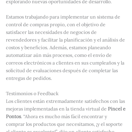
explorando nuevas oportunidades de desarrollo.
Estamos trabajando para implementar un sistema de
control de compras propio, con el objetivo de
satisfacer las necesidades de negocios de
revendedores y facilitar la planificación y el análisis de
costos y beneficios. Además, estamos planeando
automatizar aún más procesos, como el envío de
correos electrónicos a clientes en sus cumpleaños y la
solicitud de evaluaciones después de completar las
entregas de pedidos.
Testimonios o Feedback
Los clientes están extremadamente satisfechos con las
mejoras implementadas en la tienda virtual de
Pincel e
Pontos
. “Ahora es mucho más fácil encontrar y
comprar los productos que necesitamos, ¡y el soporte
al cliente es excelente!”, dijo un cliente satisfecho.