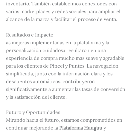
inventario. También establecimos conexiones con
varios marketplaces y redes sociales para ampliar el
alcance de la marca y facilitar el proceso de venta.
Resultados e Impacto
as mejoras implementadas en la plataforma y la
personalización cuidadosa resultaron en una
experiencia de compra mucho más suave y agradable
para los clientes de Pincel y Puntos. La navegación
simplificada, junto con la información clara y los
descuentos automáticos, contribuyeron
significativamente a aumentar las tasas de conversión
y la satisfacción del cliente.
Futuro y Oportunidades
Mirando hacia el futuro, estamos comprometidos en
continuar mejorando la
Plataforma Huuguu
y