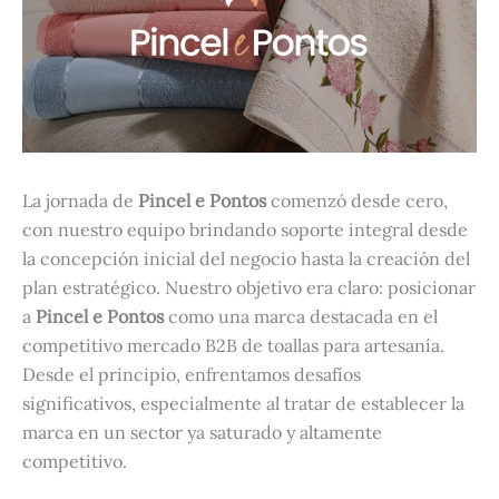
La jornada de
Pincel e Pontos
comenzó desde cero,
con nuestro equipo brindando soporte integral desde
la concepción inicial del negocio hasta la creación del
plan estratégico. Nuestro objetivo era claro: posicionar
a
Pincel e Pontos
como una marca destacada en el
competitivo mercado B2B de toallas para artesanía.
Desde el principio, enfrentamos desafíos
significativos, especialmente al tratar de establecer la
marca en un sector ya saturado y altamente
competitivo.