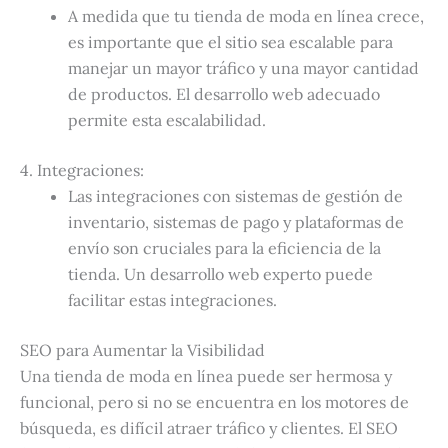
A medida que tu tienda de moda en línea crece,
es importante que el sitio sea escalable para
manejar un mayor tráfico y una mayor cantidad
de productos. El desarrollo web adecuado
permite esta escalabilidad.
4. Integraciones:
Las integraciones con sistemas de gestión de
inventario, sistemas de pago y plataformas de
envío son cruciales para la eficiencia de la
tienda. Un desarrollo web experto puede
facilitar estas integraciones.
SEO para Aumentar la Visibilidad
Una tienda de moda en línea puede ser hermosa y
funcional, pero si no se encuentra en los motores de
búsqueda, es difícil atraer tráfico y clientes. El SEO