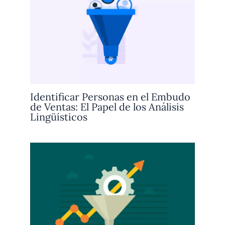
Identificar Personas en el Embudo
de Ventas: El Papel de los Análisis
Lingüísticos