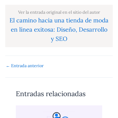
Ver la entrada original en el sitio del autor
El camino hacia una tienda de moda
en línea exitosa: Diseño, Desarrollo
y SEO
←
Entrada anterior
Entradas relacionadas