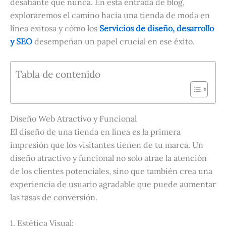
desafiante que nunca. En esta entrada de blog,
exploraremos el camino hacia una tienda de moda en
línea exitosa y cómo los
Servicios de diseño, desarrollo
y SEO
desempeñan un papel crucial en ese éxito.
Tabla de contenido
Diseño Web Atractivo y Funcional
El diseño de una tienda en línea es la primera
impresión que los visitantes tienen de tu marca. Un
diseño atractivo y funcional no solo atrae la atención
de los clientes potenciales, sino que también crea una
experiencia de usuario agradable que puede aumentar
las tasas de conversión.
1. Estética Visual: