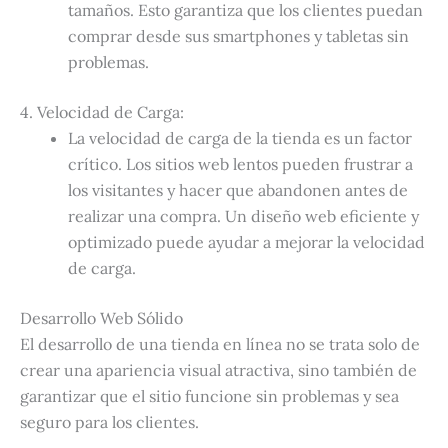
tamaños. Esto garantiza que los clientes puedan
comprar desde sus smartphones y tabletas sin
problemas.
4. Velocidad de Carga:
La velocidad de carga de la tienda es un factor
crítico. Los sitios web lentos pueden frustrar a
los visitantes y hacer que abandonen antes de
realizar una compra. Un diseño web eficiente y
optimizado puede ayudar a mejorar la velocidad
de carga.
Desarrollo Web Sólido
El desarrollo de una tienda en línea no se trata solo de
crear una apariencia visual atractiva, sino también de
garantizar que el sitio funcione sin problemas y sea
seguro para los clientes.