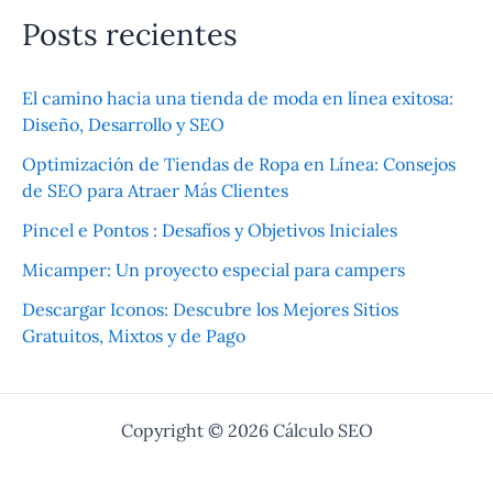
Posts recientes
El camino hacia una tienda de moda en línea exitosa:
Diseño, Desarrollo y SEO
Optimización de Tiendas de Ropa en Línea: Consejos
de SEO para Atraer Más Clientes
Pincel e Pontos : Desafíos y Objetivos Iniciales
Micamper: Un proyecto especial para campers
Descargar Iconos: Descubre los Mejores Sitios
Gratuitos, Mixtos y de Pago
Copyright © 2026 Cálculo SEO