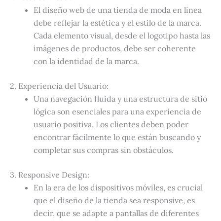
El diseño web de una tienda de moda en línea
debe reflejar la estética y el estilo de la marca.
Cada elemento visual, desde el logotipo hasta las
imágenes de productos, debe ser coherente
con la identidad de la marca.
2. Experiencia del Usuario:
Una navegación fluida y una estructura de sitio
lógica son esenciales para una experiencia de
usuario positiva. Los clientes deben poder
encontrar fácilmente lo que están buscando y
completar sus compras sin obstáculos.
3. Responsive Design:
En la era de los dispositivos móviles, es crucial
que el diseño de la tienda sea responsive, es
decir, que se adapte a pantallas de diferentes