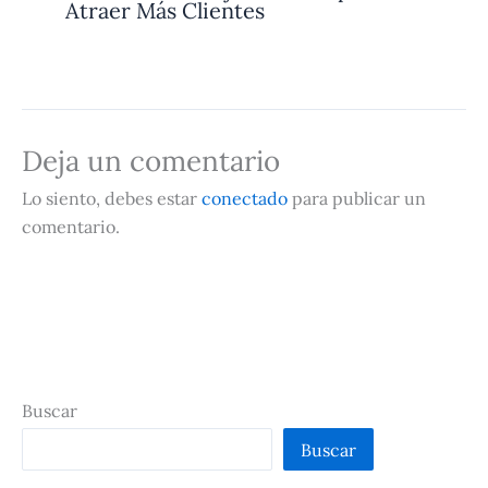
Atraer Más Clientes
Deja un comentario
Lo siento, debes estar
conectado
para publicar un
comentario.
Buscar
Buscar