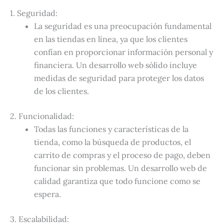
1. Seguridad:
La seguridad es una preocupación fundamental
en las tiendas en línea, ya que los clientes
confían en proporcionar información personal y
financiera. Un desarrollo web sólido incluye
medidas de seguridad para proteger los datos
de los clientes.
2. Funcionalidad:
Todas las funciones y características de la
tienda, como la búsqueda de productos, el
carrito de compras y el proceso de pago, deben
funcionar sin problemas. Un desarrollo web de
calidad garantiza que todo funcione como se
espera.
3. Escalabilidad: