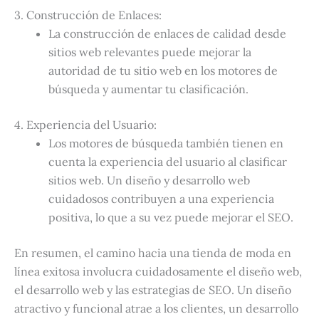
3. Construcción de Enlaces:
La construcción de enlaces de calidad desde
sitios web relevantes puede mejorar la
autoridad de tu sitio web en los motores de
búsqueda y aumentar tu clasificación.
4. Experiencia del Usuario:
Los motores de búsqueda también tienen en
cuenta la experiencia del usuario al clasificar
sitios web. Un diseño y desarrollo web
cuidadosos contribuyen a una experiencia
positiva, lo que a su vez puede mejorar el SEO.
En resumen, el camino hacia una tienda de moda en
línea exitosa involucra cuidadosamente el diseño web,
el desarrollo web y las estrategias de SEO. Un diseño
atractivo y funcional atrae a los clientes, un desarrollo