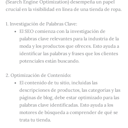
(Search Engine Optimization) desempeña un papel
crucial en la visibilidad en línea de una tienda de ropa.
1. Investigación de Palabras Clave:
El SEO comienza con la investigación de
palabras clave relevantes para la industria de la
moda y los productos que ofreces. Esto ayuda a
identificar las palabras y frases que los clientes
potenciales están buscando.
2. Optimización de Contenido:
El contenido de tu sitio, incluidas las
descripciones de productos, las categorías y las
páginas de blog, debe estar optimizado para las
palabras clave identificadas. Esto ayuda a los
motores de búsqueda a comprender de qué se
trata tu tienda.