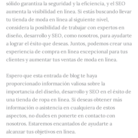
sólido garantiza la seguridad y la eficiencia, y el SEO
aumenta la visibilidad en línea. Si estás buscando llevar
tu tienda de moda en línea al siguiente nivel,
considera la posibilidad de trabajar con expertos en
diseño, desarrollo y SEO, como nosotros, para ayudarte
a lograr el éxito que deseas. Juntos, podemos crear una
experiencia de compra en línea excepcional para tus
clientes y aumentar tus ventas de moda en línea.
Espero que esta entrada de blog te haya
proporcionado información valiosa sobre la
importancia del diseño, desarrollo y SEO en el éxito de
una tienda de ropa en línea. Si deseas obtener más
información o asistencia en cualquiera de estos
aspectos, no dudes en ponerte en contacto con
nosotros. Estaremos encantados de ayudarte a
alcanzar tus objetivos en línea.