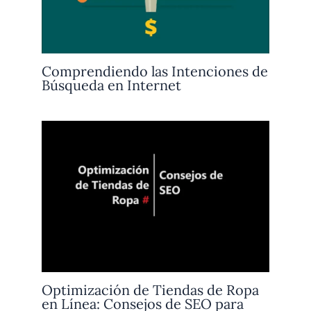
Comprendiendo las Intenciones de
Búsqueda en Internet
Optimización de Tiendas de Ropa
en Línea: Consejos de SEO para