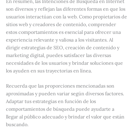
En resumen, las Intenciones de Búsqueda en Internet
son diversos y reflejan las diferentes formas en que los
usuarios interactúan con la web. Como propietarios de
sitios web y creadores de contenido, comprender
estos comportamientos es esencial para ofrecer una
experiencia relevante y valiosa a los visitantes. Al
dirigir estrategias de SEO, creación de contenido y
marketing digital, puedes satisfacer las diversas
necesidades de los usuarios y brindar soluciones que
los ayuden en sus trayectorias en línea.
Recuerda que las proporciones mencionadas son
aproximadas y pueden variar según diversos factores.
Adaptar tus estrategias en función de los
comportamientos de búsqueda puede ayudarte a
llegar al público adecuado y brindar el valor que están
buscando.