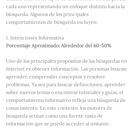
cada uno representando un enfoque distinto hacia la
búsqueda. Algunos de los principales
comportamientos de búsqueda incluyen:
1. Intenciones Informativa
Porcentaje Aproximado: Alrededor del 40-50%
Uno de los principales propósitos de las búsquedas en
Internet es obtener información. Las personas buscan
aprender, comprender conceptos y resolver
problemas. Ya sea para buscar definiciones, aprender
sobre nuevos temas o encontrar tutoriales y guías, el
comportamiento informativo refleja una búsqueda de
conocimiento. En este contexto, los motores de
búsqueda actúan como una fuente vasta de
información que se puede acceder al instante.