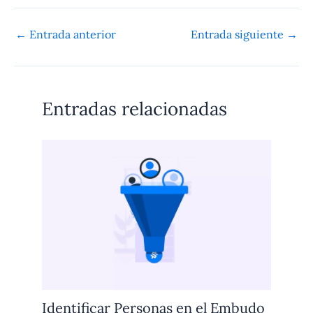
←
Entrada anterior
Entrada siguiente
→
Entradas relacionadas
Identificar Personas en el Embudo