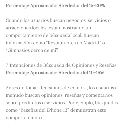
Porcentaje Aproximado: Alrededor del 15-20%
Cuando los usuarios buscan negocios, servicios o
atracciones locales, están mostrando un
comportamiento de búsqueda local. Buscan
información como “Restaurantes en Madrid” o
“Gimnasios cerca de mí”.
7. Intenciones de Búsqueda de Opiniones y Reseñas
Porcentaje Aproximado: Alrededor del 10-15%
Antes de tomar decisiones de compra, los usuarios a
menudo buscan opiniones, reseñas y comentarios
sobre productos o servicios. Por ejemplo, búsquedas
como “Reseñas del iPhone 13” demuestran este
comportamiento.