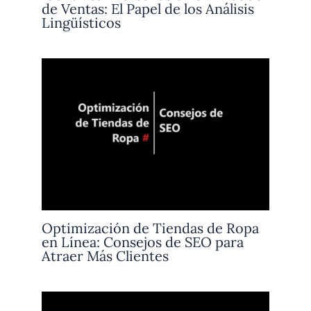
de Ventas: El Papel de los Análisis
Lingüísticos
Optimización de Tiendas de Ropa
en Línea: Consejos de SEO para
Atraer Más Clientes