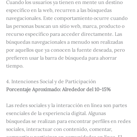
Cuando los usuarios ya tienen en mente un destino
específico en la web, recurren a las búsquedas
navegacionales. Este comportamiento ocurre cuando
las personas buscan un sitio web, marca, producto o
recurso específico para acceder directamente. Las
búsquedas navegacionales a menudo son realizadas
por aquellos que ya conocen la fuente deseada, pero
prefieren usar la barra de búsqueda para ahorrar
tiempo.
4. Intenciones Social y de Participación
Porcentaje Aproximado: Alrededor del 10-15%
Las redes sociales y la interacción en línea son partes
esenciales de la experiencia digital. Algunas
búsquedas se realizan para encontrar perfiles en redes
sociales, interactuar con contenido, comentar,