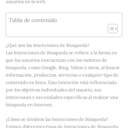
usuarios en la web.
Tabla de contenido
¿Qué son las Intenciones de Búsqueda?
Las Intenciones de Búsqueda se refiere a la forma en
que los usuarios interactúan con los motores de
búsqueda, como Google, Bing, Yahoo y otros, al buscar
información, productos, servicios o cualquier tipo de
contenido en línea. Esta intención está influenciada
por los objetivos individuales del usuario, sus
intenciones y necesidades específicas al realizar una
búsqueda en Internet.
¿Cómo se dividem las Intenciones de Búsqueda?
Existen diferentes tipos de Intenciones de Búsqueda,