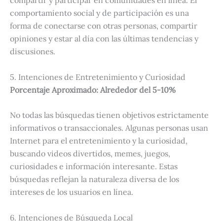
compartir y participar en comunidades en línea. El
comportamiento social y de participación es una
forma de conectarse con otras personas, compartir
opiniones y estar al día con las últimas tendencias y
discusiones.
5. Intenciones de Entretenimiento y Curiosidad
Porcentaje Aproximado: Alrededor del 5-10%
No todas las búsquedas tienen objetivos estrictamente
informativos o transaccionales. Algunas personas usan
Internet para el entretenimiento y la curiosidad,
buscando videos divertidos, memes, juegos,
curiosidades e información interesante. Estas
búsquedas reflejan la naturaleza diversa de los
intereses de los usuarios en línea.
6. Intenciones de Búsqueda Local