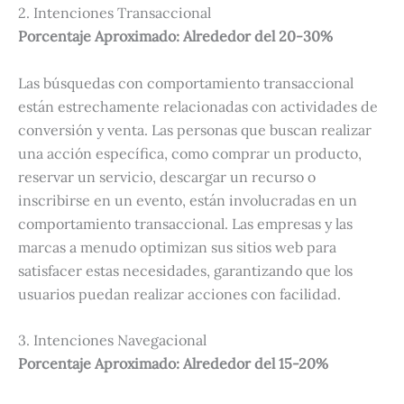
2. Intenciones Transaccional
Porcentaje Aproximado: Alrededor del 20-30%
Las búsquedas con comportamiento transaccional
están estrechamente relacionadas con actividades de
conversión y venta. Las personas que buscan realizar
una acción específica, como comprar un producto,
reservar un servicio, descargar un recurso o
inscribirse en un evento, están involucradas en un
comportamiento transaccional. Las empresas y las
marcas a menudo optimizan sus sitios web para
satisfacer estas necesidades, garantizando que los
usuarios puedan realizar acciones con facilidad.
3. Intenciones Navegacional
Porcentaje Aproximado: Alrededor del 15-20%