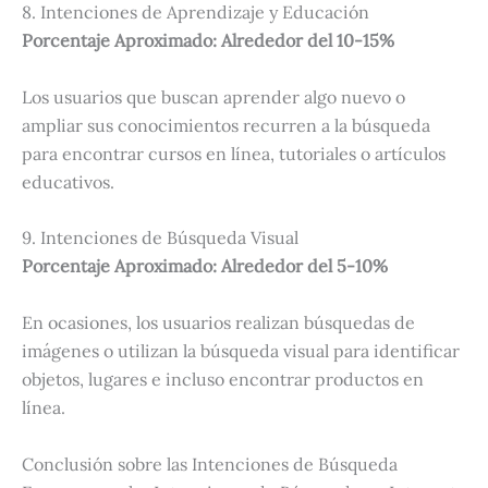
8. Intenciones de Aprendizaje y Educación
Porcentaje Aproximado: Alrededor del 10-15%
Los usuarios que buscan aprender algo nuevo o
ampliar sus conocimientos recurren a la búsqueda
para encontrar cursos en línea, tutoriales o artículos
educativos.
9. Intenciones de Búsqueda Visual
Porcentaje Aproximado: Alrededor del 5-10%
En ocasiones, los usuarios realizan búsquedas de
imágenes o utilizan la búsqueda visual para identificar
objetos, lugares e incluso encontrar productos en
línea.
Conclusión sobre las Intenciones de Búsqueda