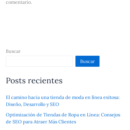
comentario.
Buscar
Buscar
Posts recientes
El camino hacia una tienda de moda en línea exitosa:
Diseño, Desarrollo y SEO
Optimización de Tiendas de Ropa en Línea: Consejos
de SEO para Atraer Más Clientes