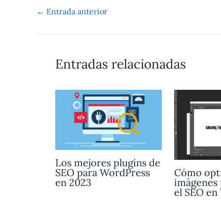
←
Entrada anterior
Entradas relacionadas
Los mejores plugins de
Cómo opt
SEO para WordPress
imágenes 
en 2023
el SEO en