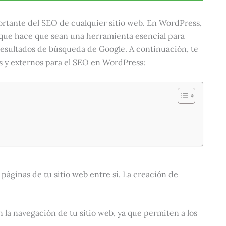
ortante del SEO de cualquier sitio web. En WordPress,
lo que hace que sean una herramienta esencial para
 resultados de búsqueda de Google. A continuación, te
s y externos para el SEO en WordPress:
páginas de tu sitio web entre sí. La creación de
n la navegación de tu sitio web, ya que permiten a los