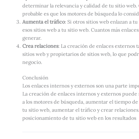
determinar la relevancia y calidad de tu sitio web
probable es que los motores de búsqueda lo conside
Aumenta el tráfico
: Si otros sitios web enlazan a t
esos sitios web a tu sitio web. Cuantos más enlaces
generar.
Crea relaciones
: La creación de enlaces externos 
sitios web y propietarios de sitios web, lo que podr
negocio.
Conclusión
Los enlaces internos y externos son una parte imp
La creación de enlaces internos y externos puede m
a los motores de búsqueda, aumentar el tiempo de 
tu sitio web, aumentar el tráfico y crear relacione
posicionamiento de tu sitio web en los resultados