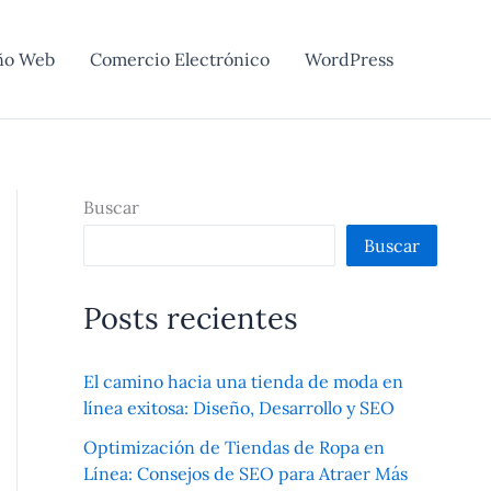
ño Web
Comercio Electrónico
WordPress
Buscar
Buscar
Posts recientes
El camino hacia una tienda de moda en
línea exitosa: Diseño, Desarrollo y SEO
Optimización de Tiendas de Ropa en
Línea: Consejos de SEO para Atraer Más