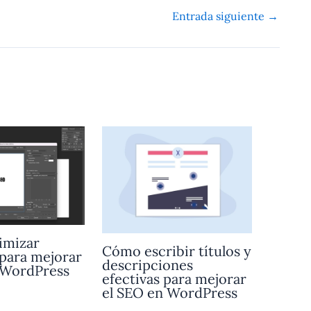
Entrada siguiente
→
imizar
Cómo escribir títulos y
para mejorar
descripciones
 WordPress
efectivas para mejorar
el SEO en WordPress