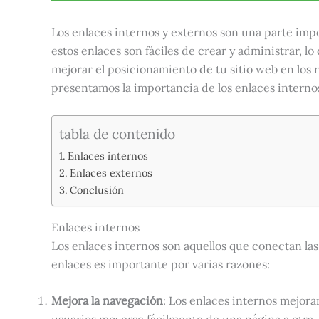
Los enlaces internos y externos son una parte imp
estos enlaces son fáciles de crear y administrar, 
mejorar el posicionamiento de tu sitio web en los
presentamos la importancia de los enlaces interno
tabla de contenido
Enlaces internos
Enlaces externos
Conclusión
Enlaces internos
Los enlaces internos son aquellos que conectan las 
enlaces es importante por varias razones:
Mejora la navegación
: Los enlaces internos mejora