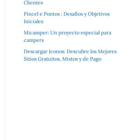
Clientes
Pincel e Pontos : Desafíos y Objetivos
Iniciales
Micamper: Un proyecto especial para
campers
Descargar Iconos: Descubre los Mejores
Sitios Gratuitos, Mixtos y de Pago