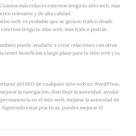
. Cuantos más enlaces externos tenga tu sitio web, más
ren relevante y de alta calidad.
u sitio web, es probable que se genere tráfico desde
 externos tenga tu sitio web, más tráfico podrás
también puede ayudarte a crear relaciones con otros
ía tener beneficios a largo plazo para tu sitio web y tu
ortante del SEO de cualquier sitio web en WordPress.
ejorar la navegación, distribuir la autoridad, ayudar
permanencia en el sitio web, mejorar la autoridad de
s. Siguiendo estas prácticas, puedes mejorar el