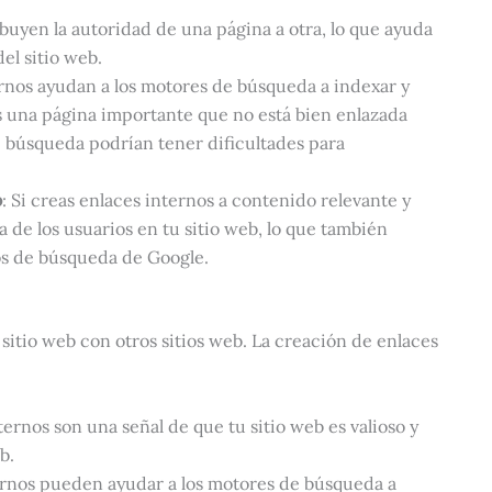
ibuyen la autoridad de una página a otra, lo que ayuda
el sitio web.
ernos ayudan a los motores de búsqueda a indexar y
s una página importante que no está bien enlazada
e búsqueda podrían tener dificultades para
b
: Si creas enlaces internos a contenido relevante y
de los usuarios en tu sitio web, lo que también
os de búsqueda de Google.
sitio web con otros sitios web. La creación de enlaces
ternos son una señal de que tu sitio web es valioso y
b.
ternos pueden ayudar a los motores de búsqueda a